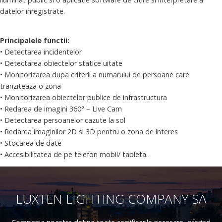
datelor inregistrate.
Principalele functii:
• Detectarea incidentelor
• Detectarea obiectelor statice uitate
• Monitorizarea dupa criterii a numarului de persoane care
tranziteaza o zona
• Monitorizarea obiectelor publice de infrastructura
• Redarea de imagini 360° – Live Cam
• Detectarea persoanelor cazute la sol
• Redarea imaginilor 2D si 3D pentru o zona de interes
• Stocarea de date
• Accesibilitatea de pe telefon mobil/ tableta.
LUXTEN LIGHTING COMPANY SA