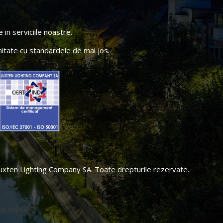
in serviciile noastre.
itate cu standardele de mai jos.
xten Lighting Company SA. Toate drepturile rezervate.
 acceptați