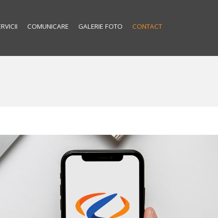
RVICII
COMUNICARE
GALERIE FOTO
CONTACT