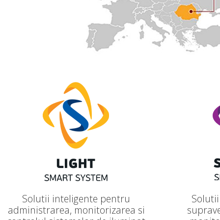
Solutii inteligente pentru
Soluti
administrarea, monitorizarea si
suprave