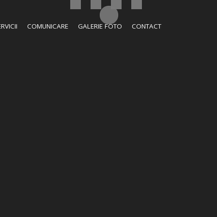
RVICII
COMUNICARE
GALERIE FOTO
CONTACT