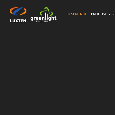
DESPRE NOI
PRODUSE SI SE