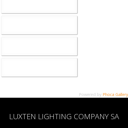
Powered by
Phoca Gallery
LUXTEN LIGHTING COMPANY SA