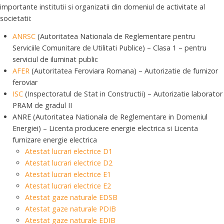
importante institutii si organizatii din domeniul de activitate al
societatii:
ANRSC
(Autoritatea Nationala de Reglementare pentru
Serviciile Comunitare de Utilitati Publice) – Clasa 1 – pentru
serviciul de iluminat public
AFER
(Autoritatea Feroviara Romana) – Autorizatie de furnizor
feroviar
ISC
(Inspectoratul de Stat in Constructii) – Autorizatie laborator
PRAM de gradul II
ANRE (Autoritatea Nationala de Reglementare in Domeniul
Energiei) – Licenta producere energie electrica si Licenta
furnizare energie electrica
Atestat lucrari electrice D1
Atestat lucrari electrice D2
Atestat lucrari electrice E1
Atestat lucrari electrice E2
Atestat gaze naturale EDSB
Atestat gaze naturale PDIB
Atestat gaze naturale EDIB